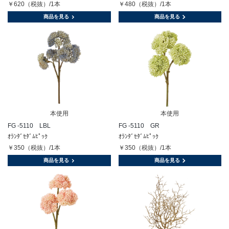
￥620（税抜）/1本
￥480（税抜）/1本
商品を見る
商品を見る
本使用
本使用
FG -5110 LBL
FG -5110 GR
ｵﾗﾝﾀﾞｾﾀﾞﾑﾋﾟｯｸ
ｵﾗﾝﾀﾞｾﾀﾞﾑﾋﾟｯｸ
￥350（税抜）/1本
￥350（税抜）/1本
商品を見る
商品を見る