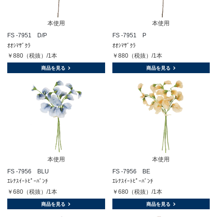
本使用
本使用
FS -7951 D/P
FS -7951 P
ｵｵｼﾏｻﾞｸﾗ
ｵｵｼﾏｻﾞｸﾗ
￥880（税抜）/1本
￥880（税抜）/1本
商品を見る
商品を見る
本使用
本使用
FS -7956 BLU
FS -7956 BE
ｴﾚﾅｽｲｰﾄﾋﾟｰﾊﾞﾝﾁ
ｴﾚﾅｽｲｰﾄﾋﾟｰﾊﾞﾝﾁ
￥680（税抜）/1本
￥680（税抜）/1本
商品を見る
商品を見る