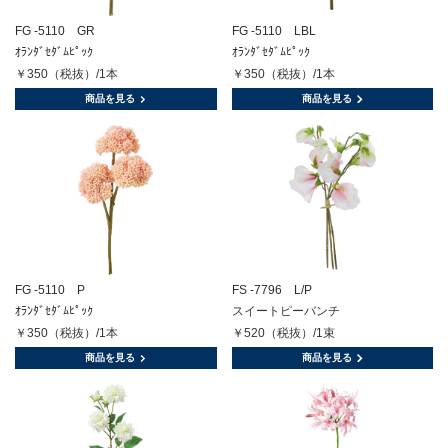
FG -5110 GR
FG -5110 LBL
ｵﾗﾝﾀﾞｾﾀﾞﾑﾋﾟｯｸ
ｵﾗﾝﾀﾞｾﾀﾞﾑﾋﾟｯｸ
￥350（税抜）/1本
￥350（税抜）/1本
商品を見る
商品を見る
FG -5110 P
FS -7796 L/P
ｵﾗﾝﾀﾞｾﾀﾞﾑﾋﾟｯｸ
スイートピーバンチ
￥350（税抜）/1本
￥520（税抜）/1束
商品を見る
商品を見る