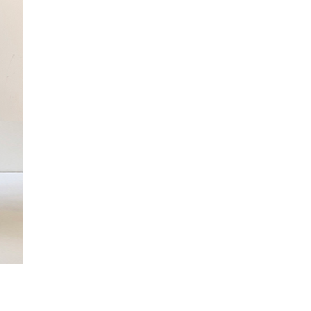
プライバシーポリシー