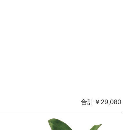
合計￥29,080