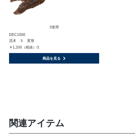
3使用
DEC1000
流木 Ｓ 変形
￥1,200（税抜）/1
商品を見る
関連アイテム