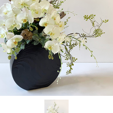
お問い合わせ
OFFICIAL SNS