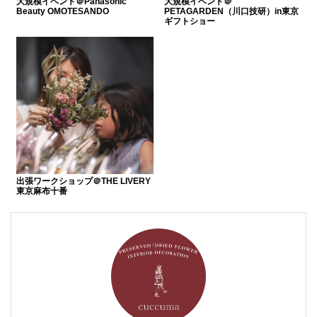
大規模イベント＠Panasonic
大規模イベント＠
Beauty OMOTESANDO
PETAGARDEN（川口技研）in東京
ギフトショー
出張ワークショップ＠THE LIVERY
東京麻布十番