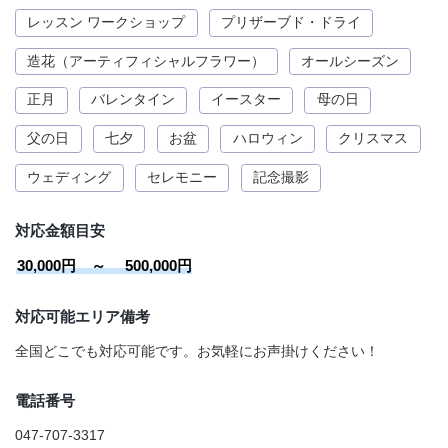
レッスン ワークショップ
プリザーブド・ドライ
造花（アーティフィシャルフラワー）
オールシーズン
正月
バレンタイン
イースター
母の日
父の日
七夕
お盆
ハロウィン
クリスマス
ウェディング
セレモニー
記念撮影
対応金額目安
30,000円 ～ 500,000円
対応可能エリア備考
全国どこでも対応可能です。お気軽にお声掛けください！
電話番号
047-707-3317