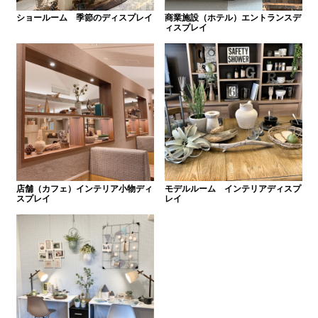
ショールーム 季節のディスプレイ
商業施設（ホテル）エントランスデ
ィスプレイ
店舗（カフェ）インテリア小物ディ
モデルルーム インテリアディスプ
スプレイ
レイ