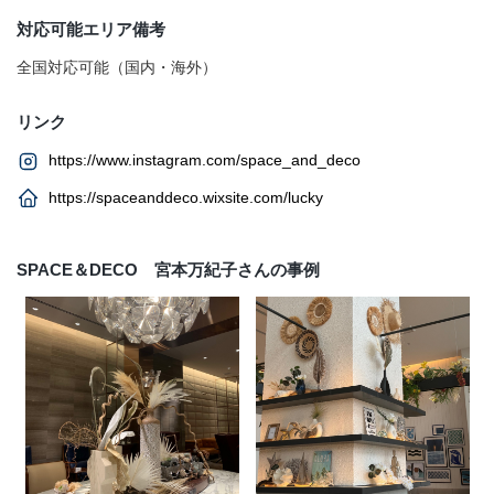
対応可能エリア備考
全国対応可能（国内・海外）
リンク
https://www.instagram.com/space_and_deco
https://spaceanddeco.wixsite.com/lucky
SPACE＆DECO 宮本万紀子さんの事例