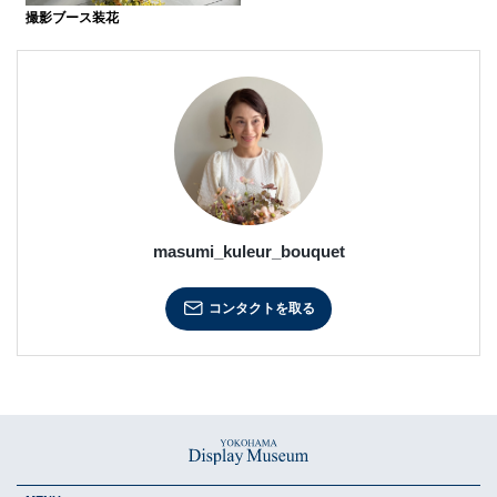
撮影ブース装花
masumi_kuleur_bouquet
コンタクトを取る