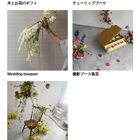
木とお花のギフト
チューリップブーケ
Wedding bouquet
撮影ブース装花