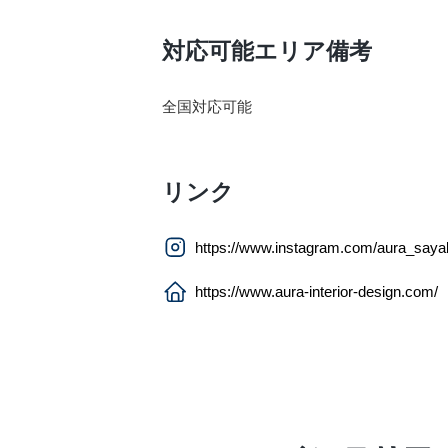
対応可能エリア備考
全国対応可能
リンク
https://www.instagram.com/aura_saya
https://www.aura-interior-design.com/