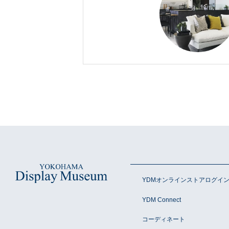
YDMオンラインストアログイ
YDM Connect
コーディネート