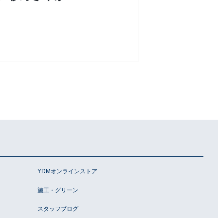
YDMオンラインストア
施工・グリーン
スタッフブログ