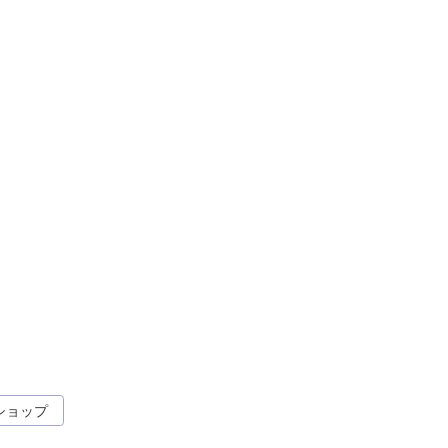
プライバシーポリシー
ショップ