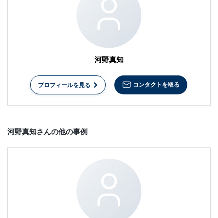
河野真知
コンタクトを取る
プロフィールを見る
河野真知さんの他の事例