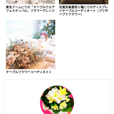
東京ドームにての「テーブルウエア
百貨店食器売り場にてのディスプレ
フェスティバル」フラワーアレンジ
イテーブルコーディネート（プリザ
ーブドフラワー）
テーブルフラワーコーディネイト