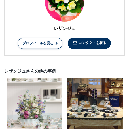
レザンジュ
コンタクトを取る
プロフィールを見る
レザンジュさんの他の事例