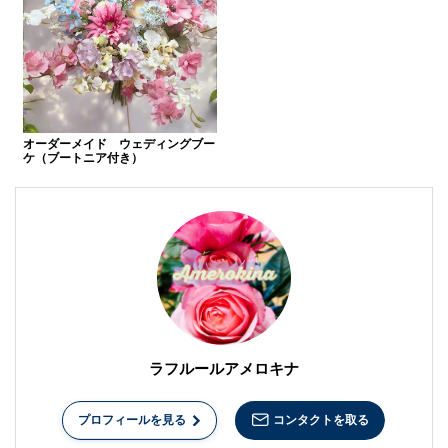
オーダーメイド ウェディングブー
ケ（ブートニア付き）
ラフルールアメロキナ
コンタクトを取る
プロフィールを見る