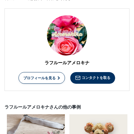
ラフルールアメロキナ
コンタクトを取る
プロフィールを見る
ラフルールアメロキナさんの他の事例