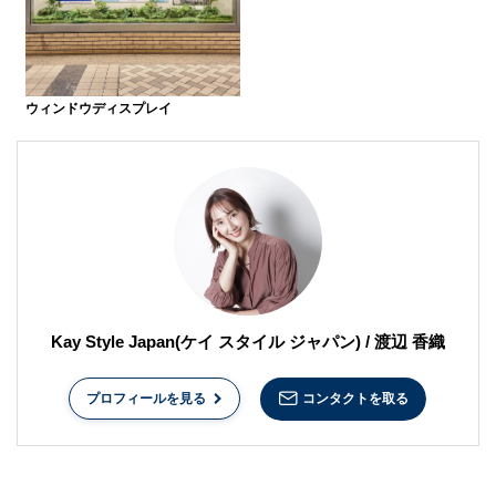
ウィンドウディスプレイ
Kay Style Japan(ケイ スタイル ジャパン) / 渡辺 香織
コンタクトを取る
プロフィールを見る