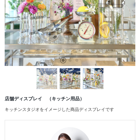
店舗情報・営業日
会社情報
採用情報
お問い合わせ
プライバシーポリシー
OFFICIAL SNS
店舗ディスプレイ （キッチン用品）
キッチンスタジオをイメージした商品ディスプレイです