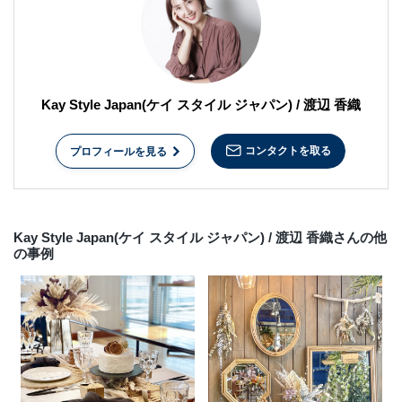
Kay Style Japan(ケイ スタイル ジャパン) / 渡辺 香織
コンタクトを取る
プロフィールを見る
Kay Style Japan(ケイ スタイル ジャパン) / 渡辺 香織さんの他
の事例