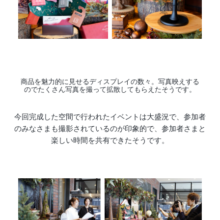
商品を魅力的に見せるディスプレイの数々。写真映えする
のでたくさん写真を撮って拡散してもらえたそうです。
今回完成した空間で行われたイベントは大盛況で、参加者
のみなさまも撮影されているのが印象的で、参加者さまと
楽しい時間を共有できたそうです。