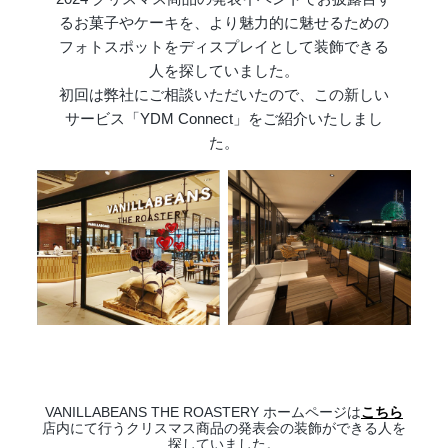
るお菓子やケーキを、より魅力的に魅せるための
フォトスポットをディスプレイとして装飾できる
人を探していました。
初回は弊社にご相談いただいたので、この新しい
サービス「YDM Connect」をご紹介いたしまし
た。
VANILLABEANS THE ROASTERY ホームページは
こちら
店内にて行うクリスマス商品の発表会の装飾ができる人を
探していました。