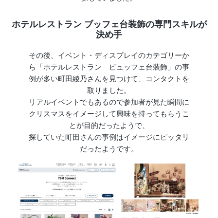
ホテルレストラン ブッフェ台装飾の専門スキルが
決め手
その後、イベント・ディスプレイのカテゴリーか
ら「ホテルレストラン ビュッフェ台装飾」の事
例が多い町田綾乃さんを見つけて、コンタクトを
取りました。
リアルイベントでもあるので参加者が見た瞬間に
クリスマスをイメージして興味を持ってもらうこ
とが目的だったようで、
探していた町田さんの事例はイメージにピッタリ
だったようです。