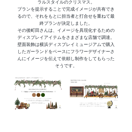
ラルスタイルのクリスマス。
プランを提示することで完成イメージが共有でき
るので、それをもとに担当者と打合せを重ねて最
終プランが決定しました。
その後町田さんは、イメージを具現化するための
ディスプレイアイテムをさまざまな店舗で調達。
壁面装飾は横浜ディスプレイミュージアムで購入
したガーランドをベースにフラワーデザイナーさ
んにイメージを伝えて依頼し制作をしてもらった
そうです。