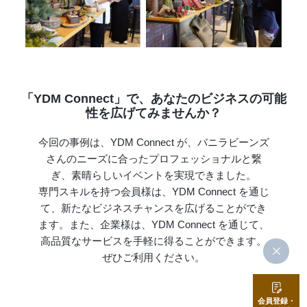
「YDM Connect」で、あなたのビジネスの可能
性を広げてみませんか？
今回の事例は、YDM Connect が、バニラビーンズ
さんのニーズに合ったプロフェッショナルと繋
ぎ、素晴らしいイベントを実現できました。
専門スキルを持つ会員様は、YDM Connect を通じ
て、新たなビジネスチャンスを広げることができ
ます。また、企業様は、YDM Connect を通じて、
高品質なサービスを手軽に得ることができます。
ぜひご利用ください。
会員登録・