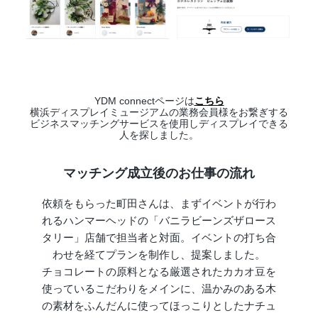
YDM connectページは
こちら
横浜ディスプレイミュージアムの業務会員様をお繋ぎする
ビジネスマッチングサービスを使用しディスプレイできる
人を探しました。
マッチング成立後のお仕事の流れ
依頼をもらった町田さんは、まずイベントが行わ
れるハンマーヘッドの「バニラビーンズザロース
タリー」店舗で担当者と対面。イベントの打ち合
わせを経てプランを制作し、提案しました。
チョコレートの原料となる厳選されたカカオ豆を
使っているこだわりをメインに、温かみのある木
の素材をふんだんに使ってほっこりとしたナチュ