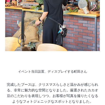
イベント当日設置、ディスプレイする町田さん
完成したブースは、クリスマスらしさと温かみが感じられ
る、非常に魅力的な空間となりました。厳選されたカカオ
豆のこだわりを表現しつつ、お客様が写真を撮りたくなる
ようなフォトジェニックなスポットとなりました。