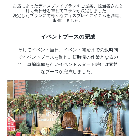
お店にあったディスプレイプランをご提案、担当者さんと
打ち合わせを重ねてプランが決定しました。
決定したプランにて様々なディスプレイアイテムを調達、
制作しました。
イベントブースの完成
そしてイベント当日、イベント開始までの数時間
でイベントブースを制作。短時間の作業となるの
で、事前準備を行いイベントスタート時には素敵
なブースが完成しました。