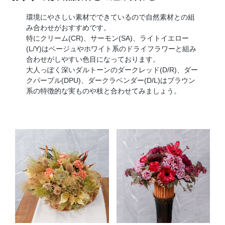
環境にやさしい素材でできているので自然素材との組
み合わせがおすすめです。
特にクリーム(CR)、サーモン(SA)、ライトイエロー
(L/Y)はベージュやホワイト系のドライフラワーと組み
合わせがしやすい色目になっております。
大人っぽく深いダルトーンのダークレッド(D/R)、ダー
クパープル(DPU)、ダークラベンダー(D/L)はブラウン
系の特徴的な実ものや枝と合わせてみましょう。