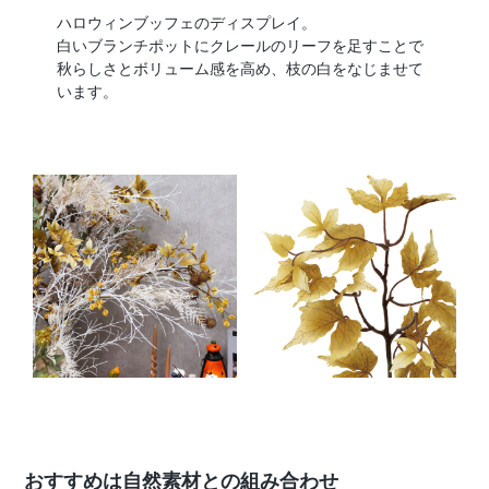
ハロウィンブッフェのディスプレイ。
白いブランチポットにクレールのリーフを足すことで
秋らしさとボリューム感を高め、枝の白をなじませて
います。
おすすめは自然素材との組み合わせ