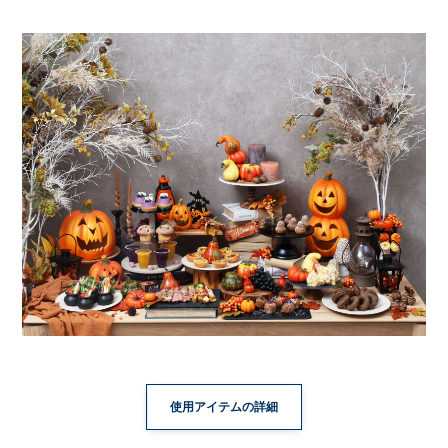
使用アイテムの詳細