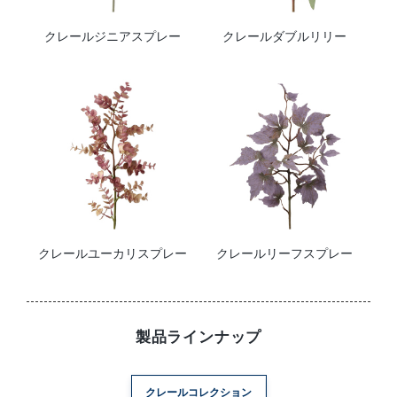
クレールジニアスプレー
クレールダブルリリー
クレールユーカリスプレー
クレールリーフスプレー
製品ラインナップ
クレールコレクション