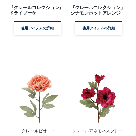
『クレールコレクション』
『クレールコレクション』
ドライブーケ
シナモンポットアレンジ
使用アイテムの詳細
使用アイテムの詳細
クレールピオニー
クレールアネモネスプレー