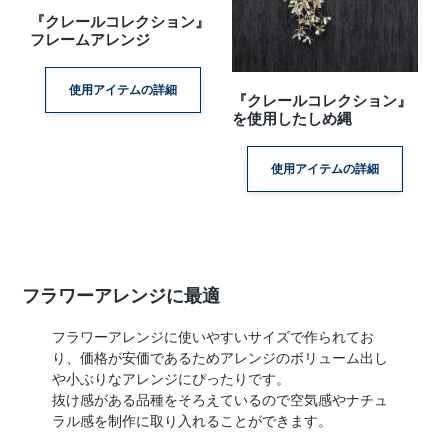
『クレールコレクション』
フレームアレンジ
使用アイテムの詳細
『クレールコレクション』
を使用したしめ縄
使用アイテムの詳細
フラワーアレンジに最適
フラワーアレンジに使いやすいサイズで作られてお
り、価格が安価であるためアレンジのボリューム出し
や小ぶりなアレンジにぴったりです。
抜け感がある品種をそろえているので空気感やナチュ
ラル感を制作に取り入れることができます。