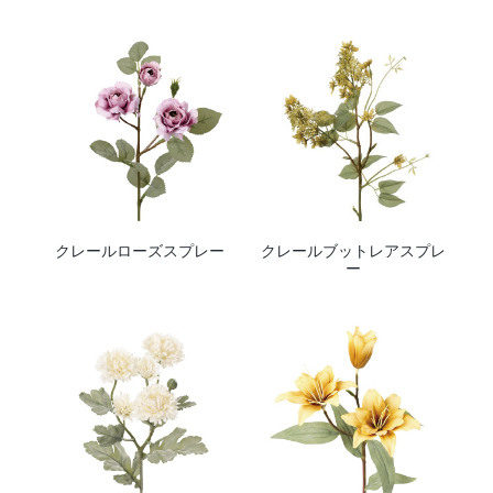
クレールローズスプレー
クレールブットレアスプレ
ー