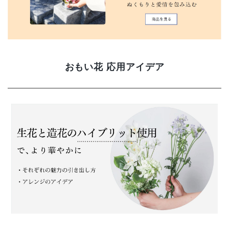
おもい花 応用アイデア