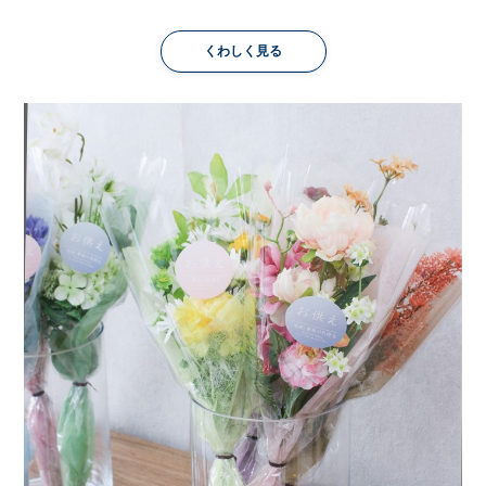
くわしく見る