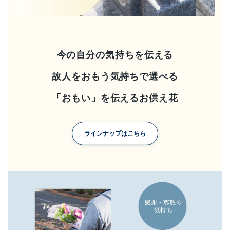
店舗情報・営業日
会社情報
今の自分の気持ちを伝える
採用情報
故人をおもう気持ちで選べる
お問い合わせ
「おもい」を伝えるお供え花
プライバシーポリシー
ラインナップはこちら
OFFICIAL SNS