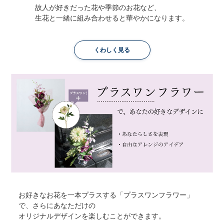
故人が好きだった花や季節のお花など、
生花と一緒に組み合わせると華やかになります。
くわしく見る
お好きなお花を一本プラスする「プラスワンフラワー」
で、さらにあなただけの
オリジナルデザインを楽しむことができます。