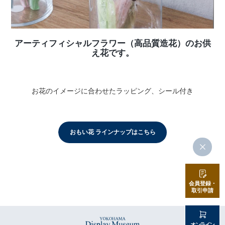
アーティフィシャルフラワー（高品質造花）のお供
え花です。
お花のイメージに合わせたラッピング、シール付き
おもい花 ラインナップはこちら
会員登録・
取引申請
オンライン