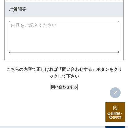
ご質問等
こちらの内容で正しければ「問い合わせする」ボタンをクリ
ックして下さい
会員登録・
取引申請