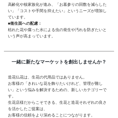
高齢化や核家族化が進み、「お墓参りの回数を減らした
い」「コストや手間を抑えたい」というニーズが増加し
ています。
■衛生面への配慮：
枯れた花や腐った水による虫の発生や汚れを防ぎたいと
いう声が高まっています。
一緒に新たなマーケットを創出しませんか？
造花仏花は、生花の代用品ではありません。
お客様の「きれいな花を飾りたいけれど、管理が難し
い」という悩みを解決するための、新しいカテゴリーで
す。
生花店様だからこそできる、生花と造花それぞれの良さ
を活かしたご提案は、
お客様の信頼をより深めることにつながります。