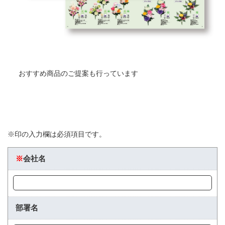
おすすめ商品のご提案も行っています
※印の入力欄は必須項目です。
※
会社名
部署名