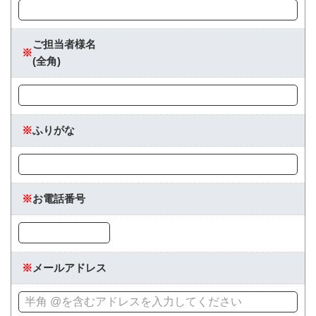
ご担当者様名
※
(全角)
※
ふりがな
※
お電話番号
※
メールアドレス