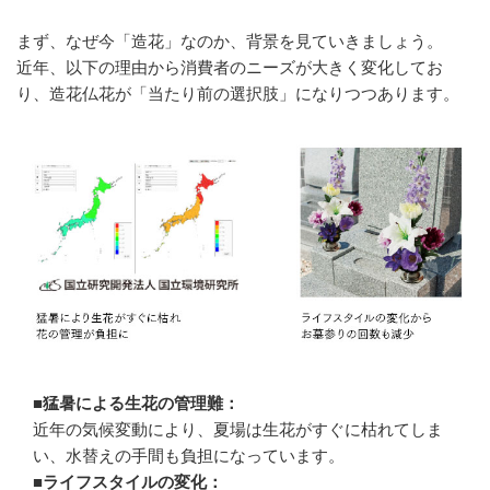
まず、なぜ今「造花」なのか、背景を見ていきましょう。
近年、以下の理由から消費者のニーズが大きく変化してお
り、造花仏花が「当たり前の選択肢」になりつつあります。
■猛暑による生花の管理難：
近年の気候変動により、夏場は生花がすぐに枯れてしま
い、水替えの手間も負担になっています。
■ライフスタイルの変化：