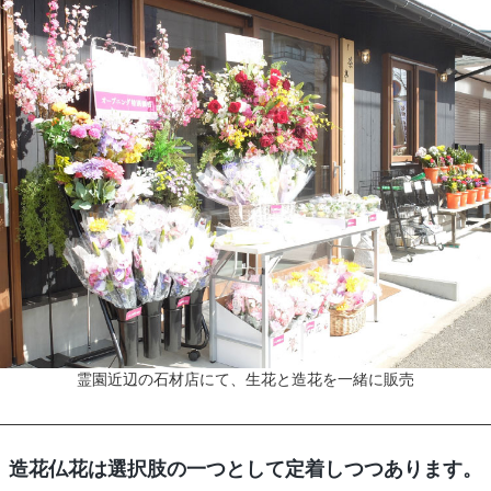
霊園近辺の石材店にて、生花と造花を一緒に販売
造花仏花は選択肢の一つとして定着しつつあります。