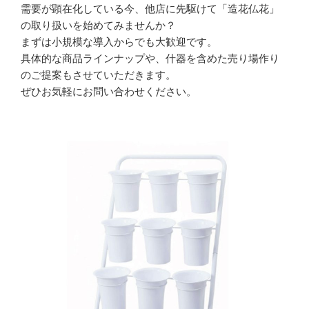
需要が顕在化している今、他店に先駆けて「造花仏花」
の取り扱いを始めてみませんか？
まずは小規模な導入からでも大歓迎です。
具体的な商品ラインナップや、什器を含めた売り場作り
のご提案もさせていただきます。
ぜひお気軽にお問い合わせください。