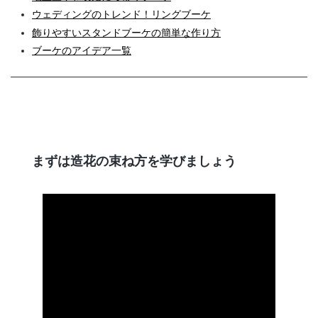
ウェディングのトレンド！リングブーケ
飾りやすいスタンドブーケの簡単な作り方
ブーケのアイデア一覧
まずは造花の束ね方を学びましょう