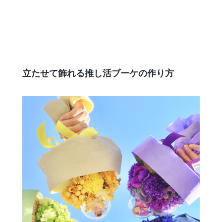
立たせて飾れる推し活ブーケの作り方