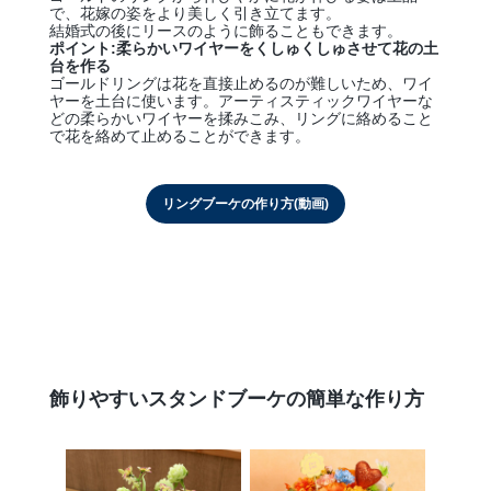
で、花嫁の姿をより美しく引き立てます。
結婚式の後にリースのように飾ることもできます。
ポイント:柔らかいワイヤーをくしゅくしゅさせて花の土
台を作る
ゴールドリングは花を直接止めるのが難しいため、ワイ
ヤーを土台に使います。アーティスティックワイヤーな
どの柔らかいワイヤーを揉みこみ、リングに絡めること
で花を絡めて止めることができます。
リングブーケの作り方(動画)
飾りやすいスタンドブーケの簡単な作り方