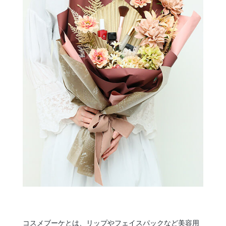
コスメブーケとは、リップやフェイスパックなど美容用