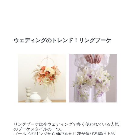
ウェディングのトレンド！リングブーケ
リングブーケは今ウェディングで多く使われている人気
のブーケスタイルの一つ。
ゴールドのリングから伸びやかに花が伸びる姿は上品