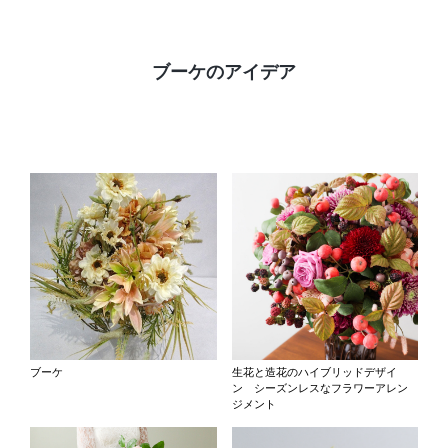
ブーケのアイデア
ブーケ
生花と造花のハイブリッドデザイ
ン シーズンレスなフラワーアレン
ジメント