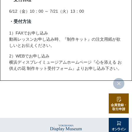
6/12（金）10：00 ～ 7/21（火）13：00
・受付方法
1）FAXでお申し込み
動画レッスンお申し込み時、『制作キット』の注文用紙が欲
しいとお伝えください。
2）WEBでお申し込み
横浜ディスプレイミュージアムホームページ『心を添える お
供えの花 制作キット受付フォーム』よりお申し込み下さい。
会員登録・
取引申請
オンライン