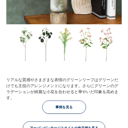
リアルな質感やさまざまな表情のグリーンリーフはグリーンだ
けでも主役のアレンジメントになります。さらにグリーンのグ
ラデーションが綺麗な小花を合わせると華やいだ印象を高めま
す。
事例を見る
アーバンビンテージスタイルの作品例を見る