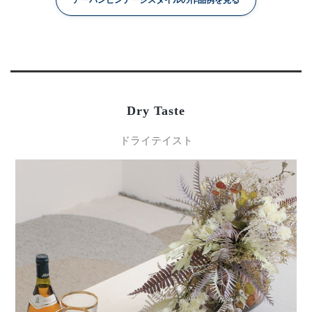
Dry Taste
ドライテイスト