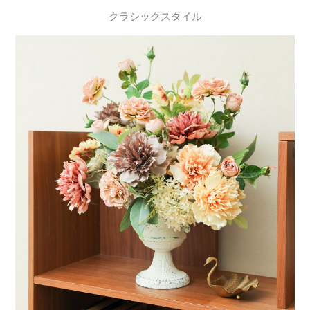
クラシックスタイル