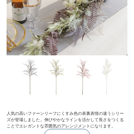
人気の高いファーンリーフにくすみ色の表裏表情の違うシリー
ズが登場しました。伸びやかなラインを活かして長さをつくる
ことでエレガントな雰囲気のアレンジメントになります。