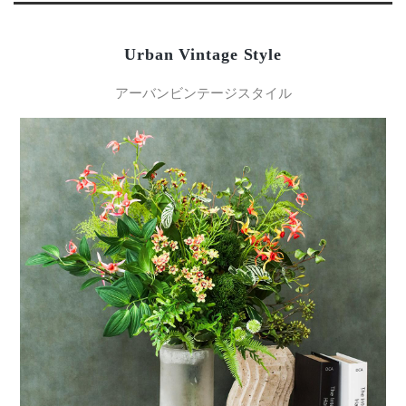
Urban Vintage Style
アーバンビンテージスタイル