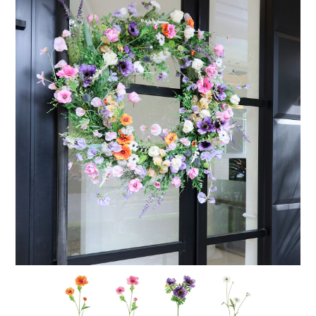
店舗情報・営業日
会社情報
採用情報
お問い合わせ
プライバシーポリシー
OFFICIAL SNS