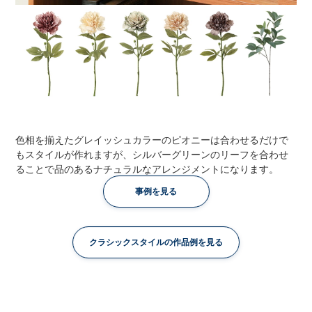
色相を揃えたグレイッシュカラーのピオニーは合わせるだけで
もスタイルが作れますが、シルバーグリーンのリーフを合わせ
ることで品のあるナチュラルなアレンジメントになります。
事例を見る
クラシックスタイルの作品例を見る