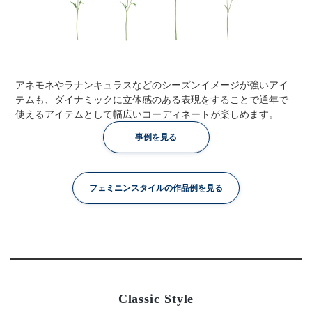
アネモネやラナンキュラスなどのシーズンイメージが強いアイ
テムも、ダイナミックに立体感のある表現をすることで通年で
使えるアイテムとして幅広いコーディネートが楽しめます。
事例を見る
フェミニンスタイルの作品例を見る
Classic Style