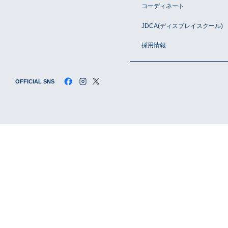
コーディネート
JDCA(ディスプレイスクール)
採用情報
採用情報
OFFICIAL SNS