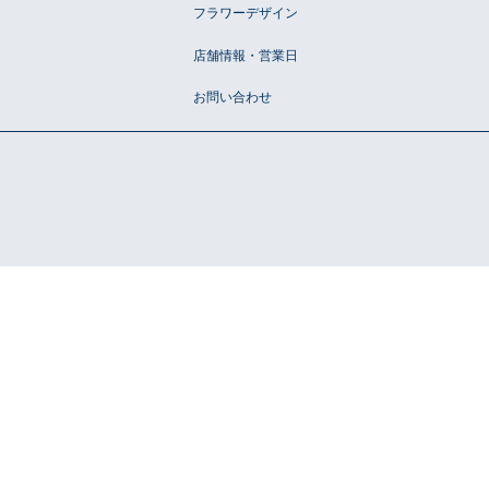
ションアイテム
フラワーデザイン
店舗情報・営業日
お問い合わせ
お問い合わせ
OFFICIAL SNS