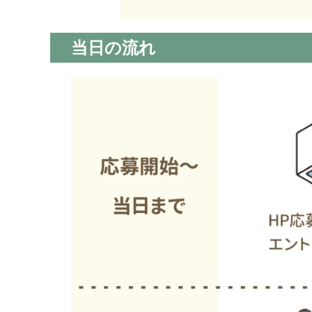
当日の流れ