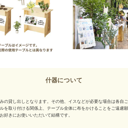
什器について
みの貸し出しとなります。その他、イスなどが必要な場合は各自
ルを取り付ける関係上、テーブル全体に布をかけることをご遠慮
お好きにお使いいただいて結構です。