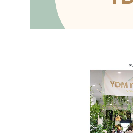
採用情報
色