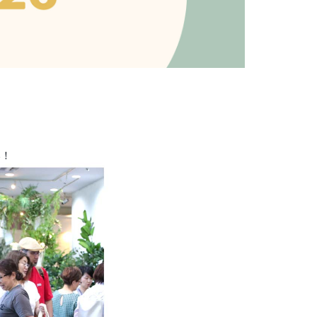
プライバシーポリシー
い！