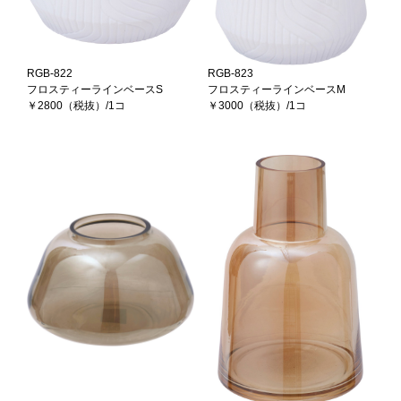
RGB-822
RGB-823
フロスティーラインベースS
フロスティーラインベースM
￥2800（税抜）/1コ
￥3000（税抜）/1コ