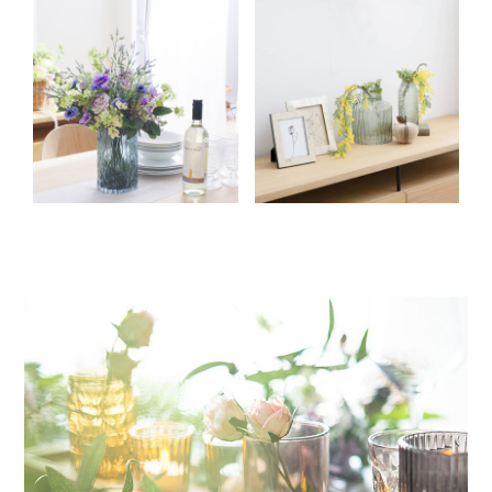
店舗情報・営業日
会社情報
採用情報
お問い合わせ
プライバシーポリシー
OFFICIAL SNS