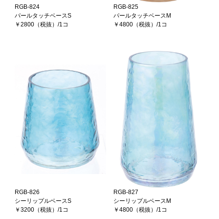
RGB-824
RGB-825
パールタッチベースS
パールタッチベースM
￥2800（税抜）/1コ
￥4800（税抜）/1コ
RGB-826
RGB-827
シーリップルベースS
シーリップルベースM
￥3200（税抜）/1コ
￥4800（税抜）/1コ