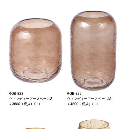
RGB-828
RGB-829
ウィンディーアースベースS
ウィンディーアースベースM
￥3800（税抜）/1コ
￥4800（税抜）/1コ