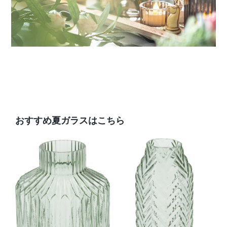
おすすめ夏ガラスはこちら