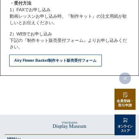
・受付方法
1）FAXでお申し込み
動画レッスンお申し込み時、『制作キット』の注文用紙が欲
しいとお伝えください。
2）WEBでお申し込み
下記の『制作キット販売受付フォーム』よりお申し込みくだ
さい。
Airy Flower Basket制作キット販売受付フォーム
会員登録・
取引申請
オンライン
ストア
MENU