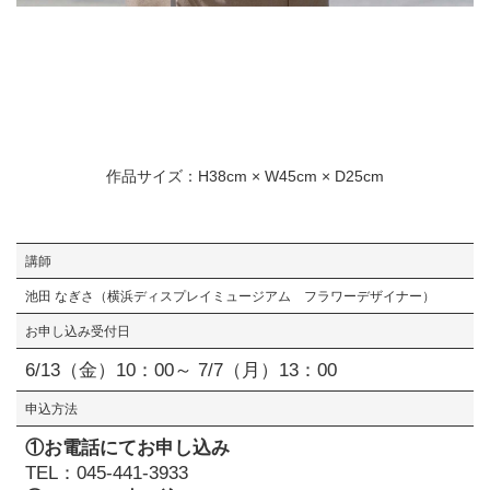
作品サイズ：H38cm × W45cm × D25cm
講師
池⽥ なぎさ（横浜ディスプレイミュージアム フラワーデザイナー）
お申し込み受付日
6/13（金）10：00～ 7/7（月）13：00
申込方法
①お電話にてお申し込み
TEL：045-441-3933