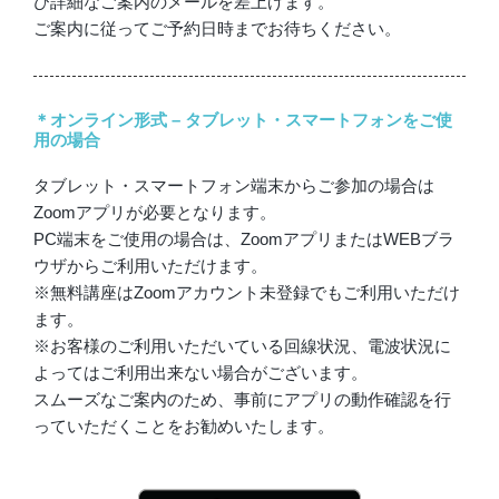
び詳細なご案内のメールを差上げます。
ご案内に従ってご予約日時までお待ちください。
＊オンライン形式 – タブレット・スマートフォンをご使
用の場合
タブレット・スマートフォン端末からご参加の場合は
Zoomアプリが必要となります。
PC端末をご使用の場合は、ZoomアプリまたはWEBブラ
ウザからご利用いただけます。
※無料講座はZoomアカウント未登録でもご利用いただけ
ます。
※お客様のご利用いただいている回線状況、電波状況に
よってはご利用出来ない場合がございます。
スムーズなご案内のため、事前にアプリの動作確認を行
っていただくことをお勧めいたします。