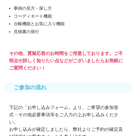
事例の見方・探し方
コーディネート機能
台帳機能とお気に入り機能
見積書の発行
その他、質疑応答のお時間をご用意しております。ご不
明点や詳しく知りたい点などがございましたらお気軽に
ご質問ください！
ご参加の流れ
下記の「お申し込みフォーム」より、ご希望の参加形
式・その他必要事項等をご入力の上お申し込みくださ
い。
お申し込みが確定しましたら、弊社よりご予約の確定及