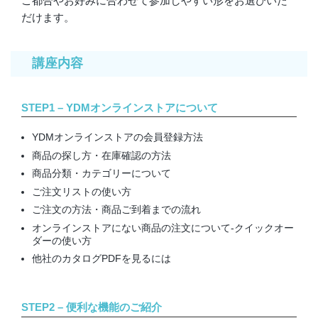
ご都合やお好みに合わせて参加しやすい形をお選びいた
だけます。
講座内容
STEP1 – YDMオンラインストアについて
YDMオンラインストアの会員登録方法
商品の探し方・在庫確認の方法
商品分類・カテゴリーについて
ご注文リストの使い方
ご注文の方法・商品ご到着までの流れ
オンラインストアにない商品の注文について-クイックオー
ダーの使い方
他社のカタログPDFを見るには
STEP2 – 便利な機能のご紹介