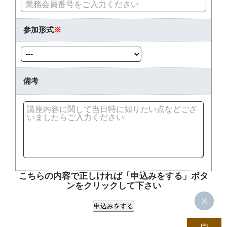
参加形式
※
備考
こちらの内容で正しければ「申込みをする」ボタ
ンをクリックして下さい