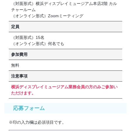
（対面形式）横浜ディスプレイミュージアム本店2階 カル
チャールーム
（オンライン形式）Zoomミーティング
定員
（対面形式）15名
（オンライン形式）何名でも
参加費用
無料
注意事項
横浜ディスプレイミュージアム業務会員の方のみご参加い
ただけます。
応募フォーム
※印の入力欄は必須項目です。