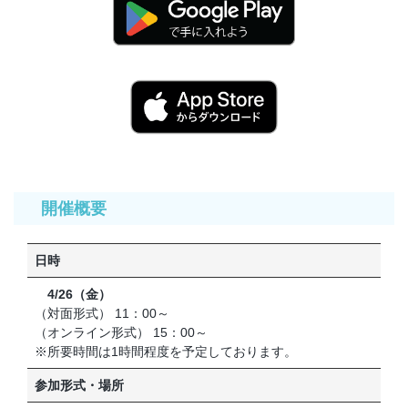
開催概要
日時
4/26（金）
（対面形式） 11：00～
（オンライン形式） 15：00～
※所要時間は1時間程度を予定しております。
参加形式・場所