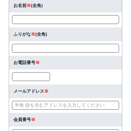
お名前
※
(全角)
ふりがな
※
(全角)
お電話番号
※
メールアドレス
※
会員番号
※