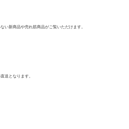
いない新商品や売れ筋商品がご覧いただけます。
の直送となります。