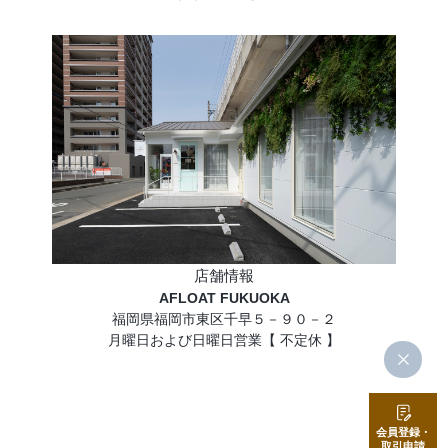
店舗情報
AFLOAT FUKUOKA
福岡県福岡市東区千早５－９０－２
月曜日および日曜日営業【 不定休 】
会員登録・
取引申請