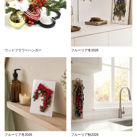
ウッドフラワーハンガー
フルーリア冬2026
フルーリア冬2026
フルーリア秋2026