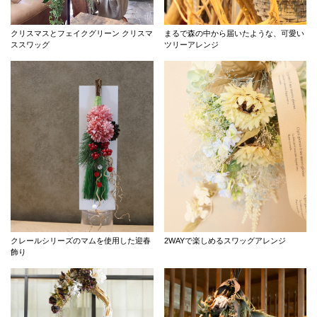
クリスマスとフェイクグリーン クリスマ
まるで森の中から届いたような、可愛い
ススワッグ
ツリーアレンジ
クレールシリーズのマムを使用した迎春
2WAYで楽しめるスワッグアレンジ
飾り