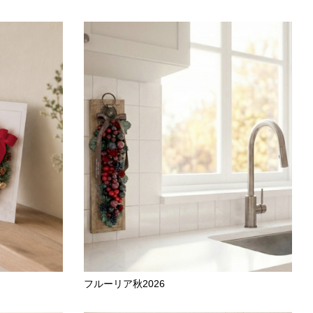
フルーリア秋2026