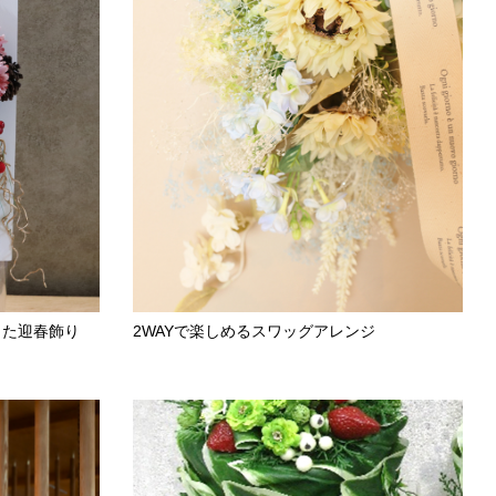
した迎春飾り
2WAYで楽しめるスワッグアレンジ