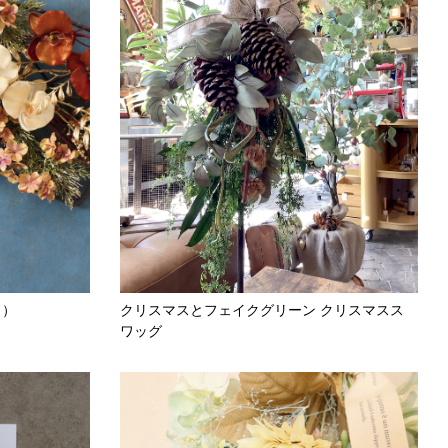
ド）
クリスマスとフェイクグリーン クリスマスス
ワッグ