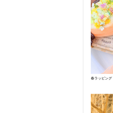
春ラッピング