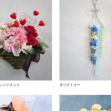
レンジメント
タペストリー