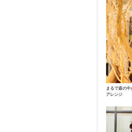
まるで森の中
アレンジ