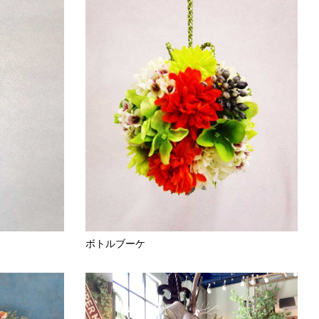
ボトルブーケ