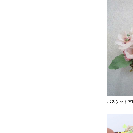
バスケットア