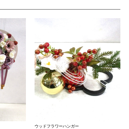
プライバシーポリシー
ウッドフラワーハンガー