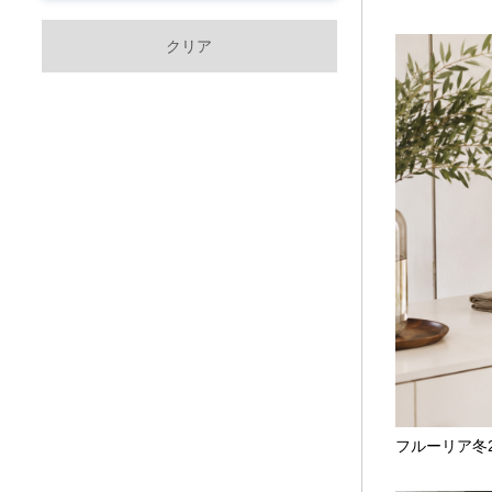
クリア
フルーリア冬2