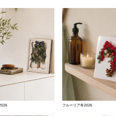
026
フルーリア冬2026