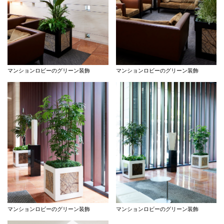
マンションロビーのグリーン装飾
マンションロビーのグリーン装飾
マンションロビーのグリーン装飾
マンションロビーのグリーン装飾