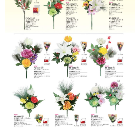
店舗情報・営業日
会社情報
採用情報
お問い合わせ
プライバシーポリシー
OFFICIAL SNS