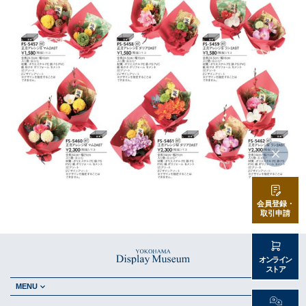
会員登録・
取引申請
オンライン
ストア
MENU